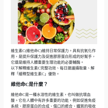
維生素C(維他命C)維持日常保護力。具有抗氧化作
用，是提升保護力及促進膠原蛋白形成的好幫手，
它還是維持人體重要生理功能的必要輔酶。
以下解釋維生素C完整功效、每日建議攝取量、解
釋「緩釋型維生素C」優勢。
維他命C是什麼？
維他命C是一種水溶性的維生素，也叫做抗壞血
酸。它在人體中有許多重要的功能，例如促進免疫
系統、膠原蛋白的合成、傷口的癒合、鐵質的吸收