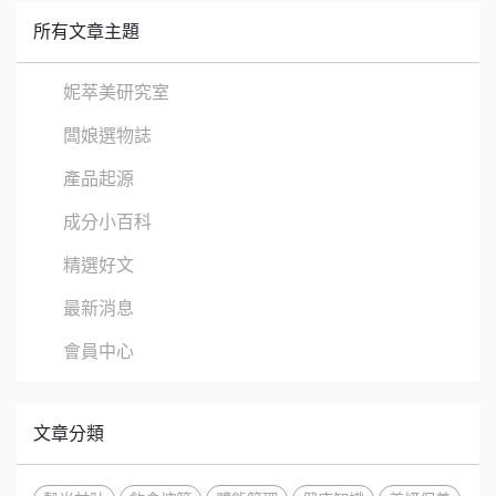
所有文章主題
妮萃美研究室
闆娘選物誌
產品起源
成分小百科
精選好文
最新消息
會員中心
文章分類