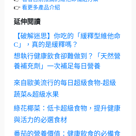
👉
看更多產品介紹
延伸閱讀
【破解迷思】你吃的「緩釋型維他命
C」，真的是緩釋嗎？
想執行健康飲食卻難做到？「天然營
養補充劑」一次補足每日營養
來自歐美流行的每日超級食物-超級
蔬菜&超級水果
綠花椰菜：低卡超級食物，提升健康
與活力的必選食材
番茄的營養價值：健康飲食的必備食