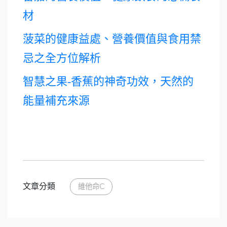
材
菠菜的健康益處、營養價值與食用禁
忌之全方位解析
智慧之果-香蕉的神奇功效，天然的
能量補充來源
文章分類
維他命C