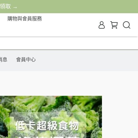
費領取 →
購物與會員服務
消息
會員中心