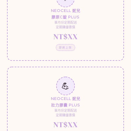
NEOCELL 妮兒
膠原C錠 PLUS
單月份定期配送
定期購優惠價
NT$XX
即將上架
💪
NEOCELL 妮兒
壯力膠囊 PLUS
單月份定期配送
定期購優惠價
NT$XX