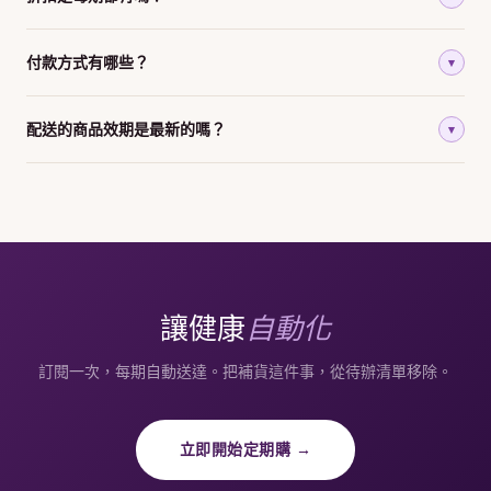
付款方式有哪些？
▾
配送的商品效期是最新的嗎？
▾
讓健康
自動化
訂閱一次，每期自動送達。把補貨這件事，從待辦清單移除。
立即開始定期購 →