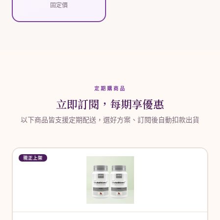
固定價
定期購商品
立即訂閱，每期享優惠
以下商品皆支援定期配送，選好方案、訂閱後自動扣款出貨
現正上架