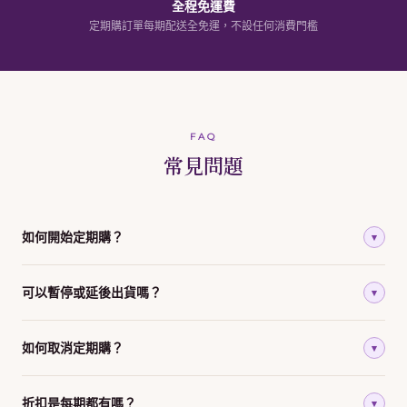
全程免運費
定期購訂單每期配送全免運，不設任何消費門檻
FAQ
常見問題
如何開始定期購？
▾
可以暫停或延後出貨嗎？
▾
如何取消定期購？
▾
折扣是每期都有嗎？
▾