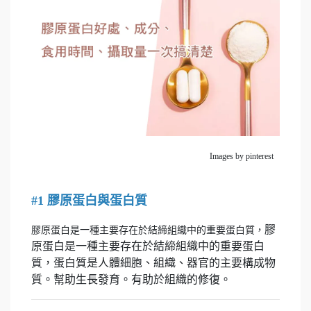
Images by pinterest
#1 膠原蛋白與蛋白質
膠
膠原蛋白是一種主要存在於結締組織中的重要蛋白質，
原蛋白是一種主要存在於結締組織中的重要蛋白
質，蛋白質是人體細胞、組織、器官的主要構成物
質。幫助生長發育。有助於組織的修復。