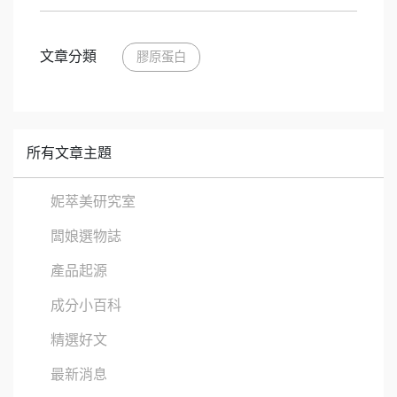
文章分類
膠原蛋白
所有文章主題
妮萃美研究室
闆娘選物誌
產品起源
成分小百科
精選好文
最新消息