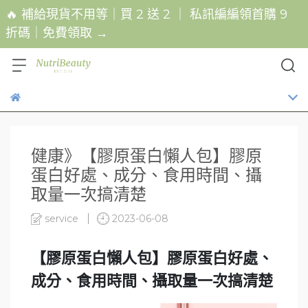
🔥 補給現貨不用等｜買 2 送 2 ｜ 私訊編編領首購 9
折碼｜免費領取 →
健康》【膠原蛋白懶人包】膠原
蛋白好處、成分、食用時間、攝
取量一次搞清楚
service
2023-06-08
【膠原蛋白懶人包】膠原蛋白好處、
成分、食用時間、攝取量一次搞清楚