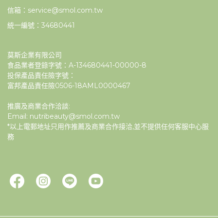
信箱：service@smol.com.tw
統一編號：34680441
莫斯企業有限公司
食品業者登錄字號：A-134680441-00000-8
投保產品責任險字號：
富邦產品責任險0506-18AML0000467
推廣及商業合作洽談:
Email: nutribeauty@smol.com.tw
*以上電郵地址只用作推薦及商業合作接洽,並不提供任何客服中心服
務