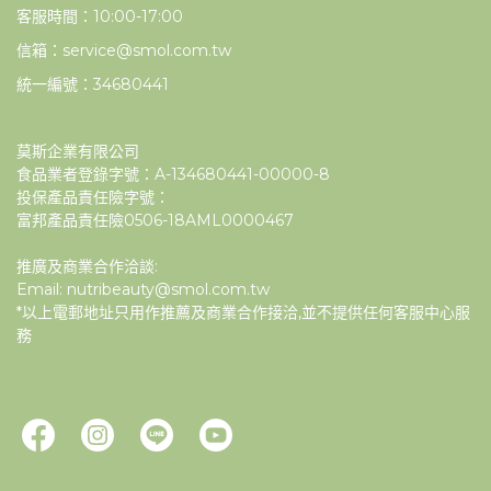
客服時間：10:00-17:00
信箱：service@smol.com.tw
統一編號：34680441
莫斯企業有限公司
食品業者登錄字號：A-134680441-00000-8
投保產品責任險字號：
富邦產品責任險0506-18AML0000467
推廣及商業合作洽談:
Email: nutribeauty@smol.com.tw
*以上電郵地址只用作推薦及商業合作接洽,並不提供任何客服中心服
務