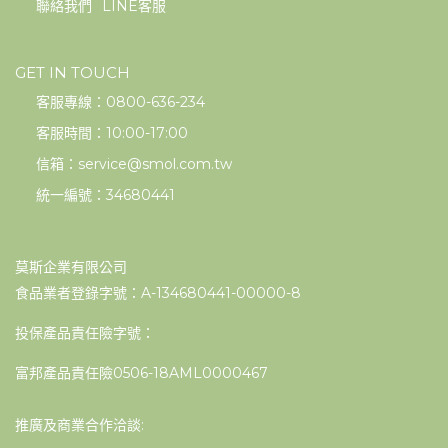
聯絡我們
LINE客服
GET IN TOUCH
客服專線：0800-636-234
客服時間：10:00-17:00
信箱：service@smol.com.tw
統一編號：34680441
莫斯企業有限公司
食品業者登錄字號：A-134680441-00000-8
投保產品責任險字號：
富邦產品責任險0506-18AML0000467
推廣及商業合作洽談: