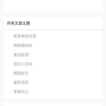
所有文章主題
妮萃美研究室
闆娘選物誌
產品起源
成分小百科
精選好文
最新消息
會員中心