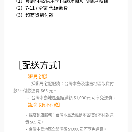
（1）貨到付款/信用卡付款/虛擬ATM帳戶轉帳
（2）7-11 / 全家 代碼繳費
（3）超商貨到付款
［配送方式］
【郵局宅配】
- 採郵局宅配服務：台灣本島及離島地區取貨付
款/不付款運費 $65 元。
- 台灣本島地區全館滿額 $1,0
00元 可享免運費。
【超商取貨不付款】
運
- 採店到店服務：台灣本島及離島地區取貨不付款
費
$65 元。
- 台灣本島地區全館滿額 $1,000元 可享免運費。