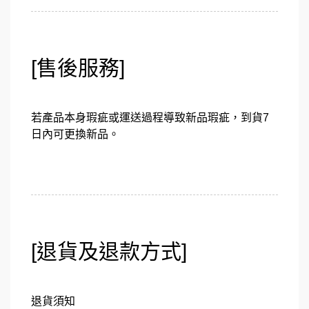
[售後服務]
若產品本身瑕疵或運送過程導致新品瑕疵，到貨7
日內可更換新品。
[退貨及退款方式]
退貨須知