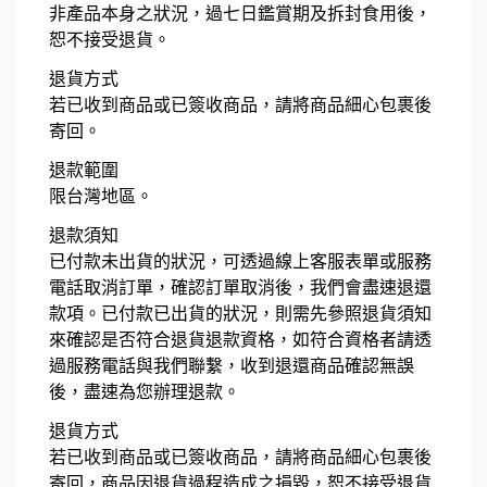
非產品本身之狀況，過七日鑑賞期及拆封食用後，
恕不接受退貨。
退貨方式
若已收到商品或已簽收商品，請將商品細心包裹後
寄回。
退款範圍
限台灣地區。
退款須知
已付款未出貨的狀況，可透過線上客服表單或服務
電話取消訂單，確認訂單取消後，我們會盡速退還
款項。已付款已出貨的狀況，則需先參照退貨須知
來確認是否符合退貨退款資格，如符合資格者請透
過服務電話與我們聯繫，收到退還商品確認無誤
後，盡速為您辦理退款。
退貨方式
若已收到商品或已簽收商品，請將商品細心包裹後
寄回，商品因退貨過程造成之損毀，恕不接受退貨