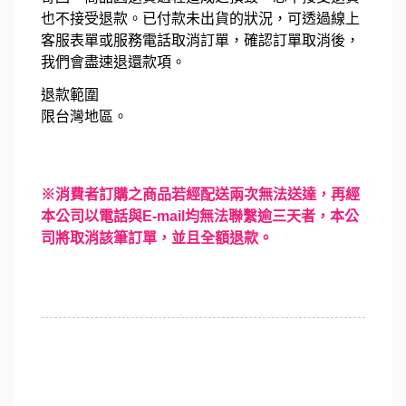
也不接受退款。已付款未出貨的狀況，可透過線上
客服表單或服務電話取消訂單，確認訂單取消後，
我們會盡速退還款項。
退款範圍
限台灣地區。
※消費者訂購之商品若經配送兩次無法送達，再經
本公司以電話與E-mail均無法聯繫逾三天者，本公
司將取消該筆訂單，並且全額退款。