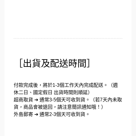
［出貨及配送時間］
付款完成後，將於1-3個工作天內完成配送。（週
休二日、國定假日 出貨時間則順延）
超商取貨 ➔ 通常3-5個天可收到貨。（若7天內未取
貨，商品會被退回，請注意簡訊通知哦！）
外島郵寄 ➔ 通常2-3個天可收到貨。