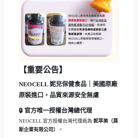
【重要公告】
NEOCELL 妮兒保健食品｜美國原廠
原裝進口，品質來源安全無慮
🔒 官方唯一授權台灣總代理
NEOCELL 官方授權台灣代理商為
妮萃美（莫
斯企業有限公司）
。