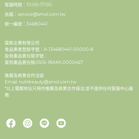
客服時間：10:00-17:00
信箱：service@smol.com.tw
統一編號：34680441
莫斯企業有限公司
食品業者登錄字號：A-134680441-00000-8
投保產品責任險字號：
富邦產品責任險0506-18AML0000467
推廣及商業合作洽談:
Email: nutribeauty@smol.com.tw
*以上電郵地址只用作推薦及商業合作接洽,並不提供任何客服中心服
務