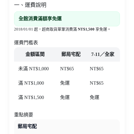
一、運費說明
全館消費滿額享免運
2018/01/01 起，超商取貨單筆消費滿
NT$1,500
享免運。
運費門檻表
金額區間
郵局宅配
7-11／全家
未滿 NT$1,000
NT$65
NT$65
滿 NT$1,000
免運
NT$65
滿 NT$1,500
免運
免運
重點摘要
郵局宅配