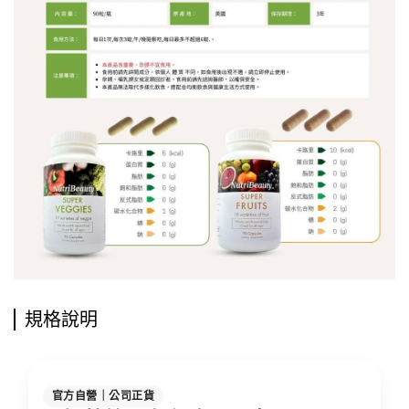
規格說明
官方自營｜公司正貨