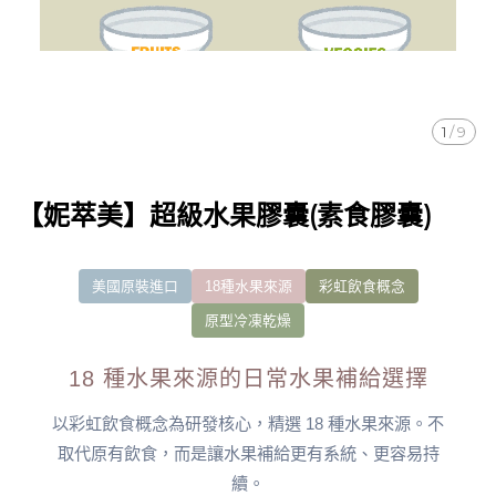
1
/
9
【妮萃美】超級水果膠囊(素食膠囊)
美國原裝進口
18種水果來源
彩虹飲食概念
原型冷凍乾燥
18 種水果來源的日常水果補給選擇
以彩虹飲食概念為研發核心，精選 18 種水果來源。不
取代原有飲食，而是讓水果補給更有系統、更容易持
續。