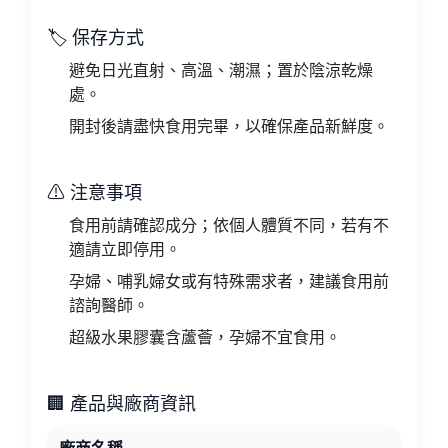
🏷 保存方式
避免日光直射、高溫、潮濕；置於陰涼乾燥
處。
開封後請盡快食用完畢，以確保產品新鮮度。
⚠ 注意事項
食用前請確認成分；依個人體質不同，若有不
適請立即停用。
孕婦、哺乳婦女或有特殊需求者，建議食用前
諮詢醫師。
超級水果膠囊含蘆薈，孕婦不宜食用。
🏢 產品與廠商資訊