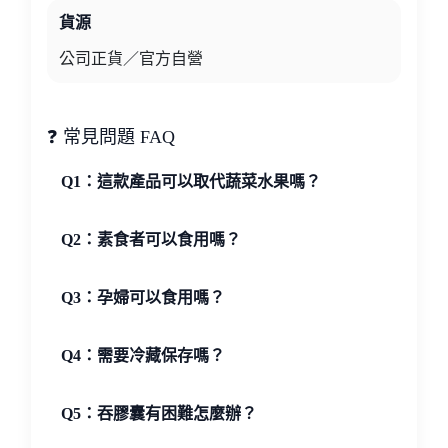
貨源
公司正貨／官方自營
❓ 常見問題 FAQ
Q1：這款產品可以取代蔬菜水果嗎？
Q2：素食者可以食用嗎？
Q3：孕婦可以食用嗎？
Q4：需要冷藏保存嗎？
Q5：吞膠囊有困難怎麼辦？