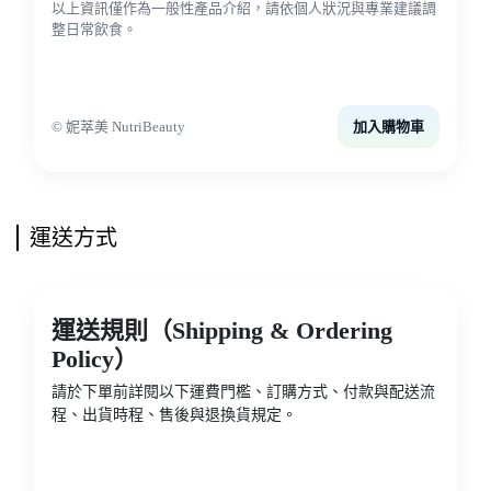
以上資訊僅作為一般性產品介紹，請依個人狀況與專業建議調
整日常飲食。
© 妮萃美 NutriBeauty
加入購物車
運送方式
運送規則（Shipping & Ordering
Policy）
請於下單前詳閱以下運費門檻、訂購方式、付款與配送流
程、出貨時程、售後與退換貨規定。