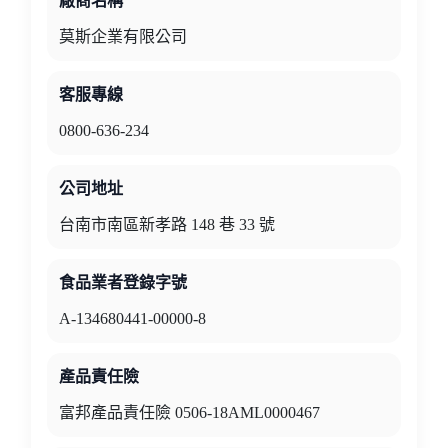
廠商名稱
莫斯企業有限公司
客服專線
0800-636-234
公司地址
台南市南區新孝路 148 巷 33 號
食品業者登錄字號
A-134680441-00000-8
產品責任險
富邦產品責任險 0506-18AML0000467