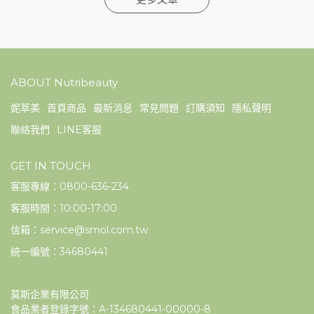
ABOUT Nutribeauty
妮萃美
首頁商品
最新消息
常見問題
訂購須知
隱私聲明
聯絡我們
LINE客服
GET IN TOUCH
客服專線：0800-636-234
客服時間：10:00-17:00
信箱：service@smol.com.tw
統一編號：34680441
莫斯企業有限公司
食品業者登錄字號：A-134680441-00000-8