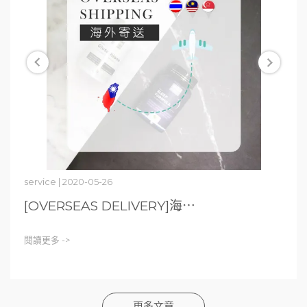
service | 2020-05-26
[OVERSEAS DELIVERY]海⋯
閱讀更多 ->
更多文章