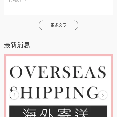
更多文章
最新消息