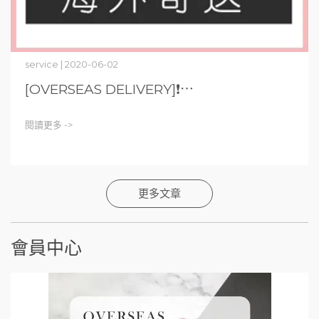
service | 2020-06-02
[OVERSEAS DELIVERY]❗⋯
閱讀更多 ->
更多文章
會員中心